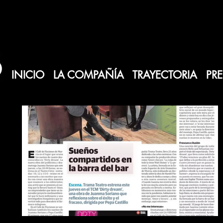
INICIO
LA COMPAÑÍA
TRAYECTORIA
PR