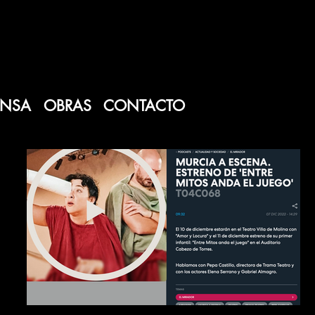
ENSA
OBRAS
CONTACTO